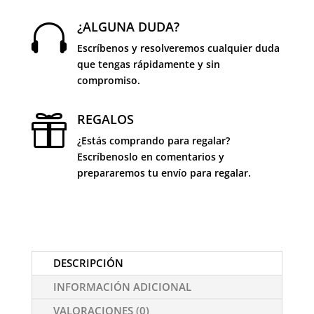
¿ALGUNA DUDA?

Escríbenos y resolveremos cualquier duda
que tengas rápidamente y sin
compromiso.
REGALOS

¿Estás comprando para regalar?
Escríbenoslo en comentarios y
prepararemos tu envío para regalar.
DESCRIPCIÓN
INFORMACIÓN ADICIONAL
VALORACIONES (0)