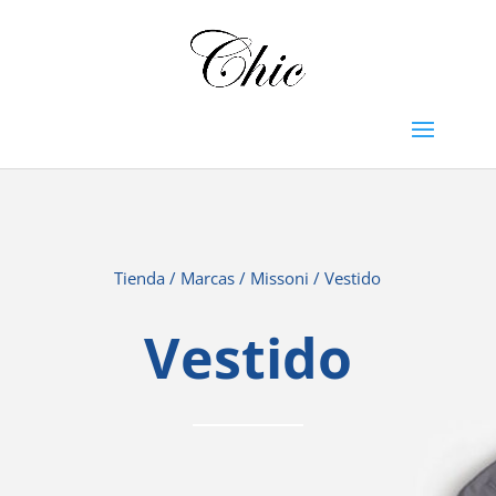
Tienda
/
Marcas
/
Missoni
/ Vestido
Vestido