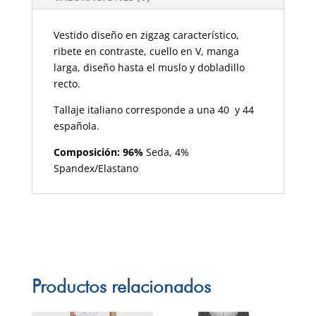
Vestido diseño en zigzag característico,
ribete en contraste, cuello en V, manga
larga, diseño hasta el muslo y dobladillo
recto.
Tallaje italiano corresponde a una 40 y 44
española.
Composición: 96%
Seda, 4%
Spandex/Elastano
Productos relacionados