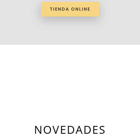
TIENDA ONLINE
NOVEDADES