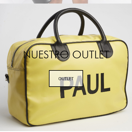
NUESTRO OUTLET
OUTLET