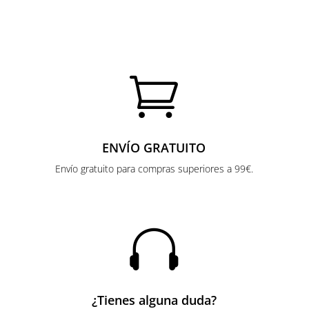

ENVÍO GRATUITO
Envío gratuito para compras superiores a 99€.

¿Tienes alguna duda?