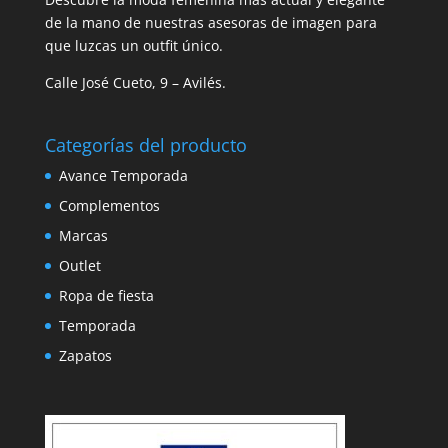
de la mano de nuestras asesoras de imagen para
que luzcas un outfit único.
Calle José Cueto, 9 – Avilés.
Categorías del producto
Avance Temporada
Complementos
Marcas
Outlet
Ropa de fiesta
Temporada
Zapatos