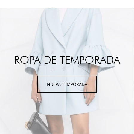
ROPA DE TEMPORADA
NUEVA TEMPORADA