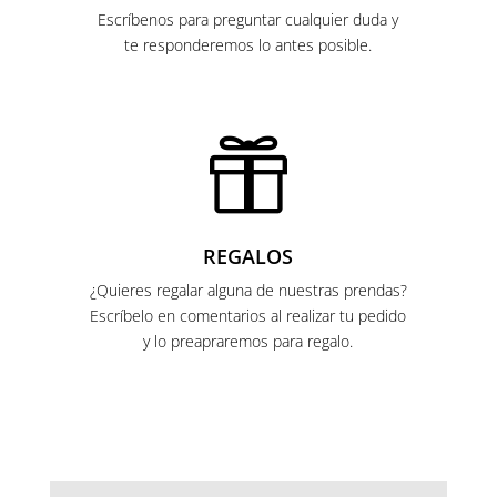
Escríbenos para preguntar cualquier duda y
te responderemos lo antes posible.

REGALOS
¿Quieres regalar alguna de nuestras prendas?
Escríbelo en comentarios al realizar tu pedido
y lo preapraremos para regalo.