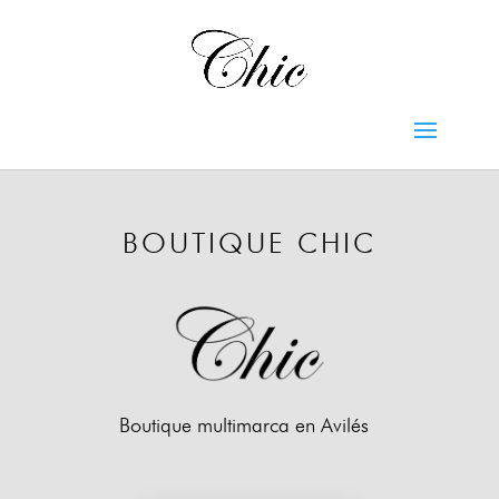
BOUTIQUE CHIC
Boutique multimarca en Avilés