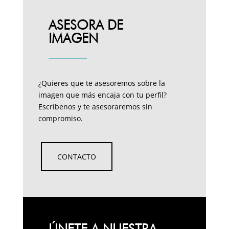
ASESORA DE
IMAGEN
¿Quieres que te asesoremos sobre la
imagen que más encaja con tu perfil?
Escríbenos y te asesoraremos sin
compromiso.
CONTACTO
ÚNETE A NUESTRA