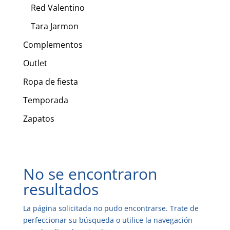
Red Valentino
Tara Jarmon
Complementos
Outlet
Ropa de fiesta
Temporada
Zapatos
No se encontraron
resultados
La página solicitada no pudo encontrarse. Trate de
perfeccionar su búsqueda o utilice la navegación