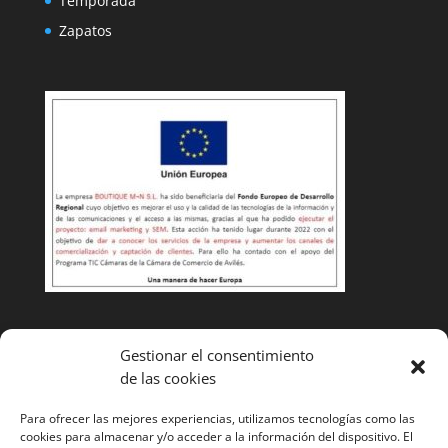
Temporada
Zapatos
Condiciones de venta
Gestionar el consentimiento
de las cookies
Cambios y devoluciones
Envíos
Para ofrecer las mejores experiencias, utilizamos tecnologías como las
cookies para almacenar y/o acceder a la información del dispositivo. El