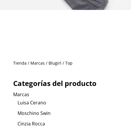
Tienda
/
Marcas
/
Blugirl
/ Top
Categorías del producto
Marcas
Luisa Cerano
Moschino Swin
Cinzia Rocca