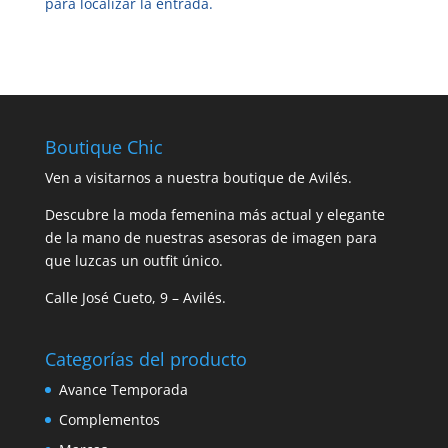
para localizar la entrada.
Boutique Chic
Ven a visitarnos a nuestra boutique de Avilés.
Descubre la moda femenina más actual y elegante
de la mano de nuestras asesoras de imagen para
que luzcas un outfit único.
Calle José Cueto, 9 – Avilés.
Categorías del producto
Avance Temporada
Complementos