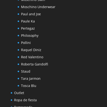
Moschino Underwear
Paul and Joe
Paule Ka
Pertegaz
Philosophy
Pollini
Raquel Diniz
Red Valentino
Roberta Gandolfi
Staud
Tara Jarmon
Tosca Blu
Outlet
Ropa de fiesta