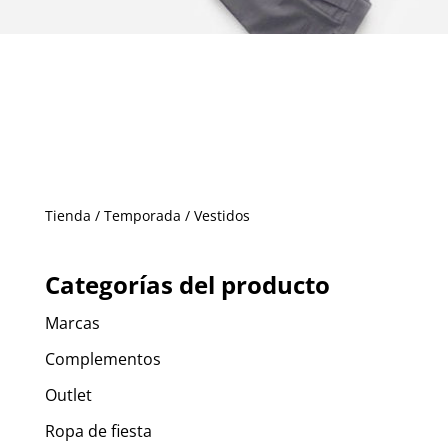
Tienda
/
Temporada
/ Vestidos
Categorías del producto
Marcas
Complementos
Outlet
Ropa de fiesta