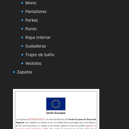
Mono
Pantalones
Parkas
Punto
Ropa Interior
Sudaderas
Trajes de baño
Vestidos
Zapatos