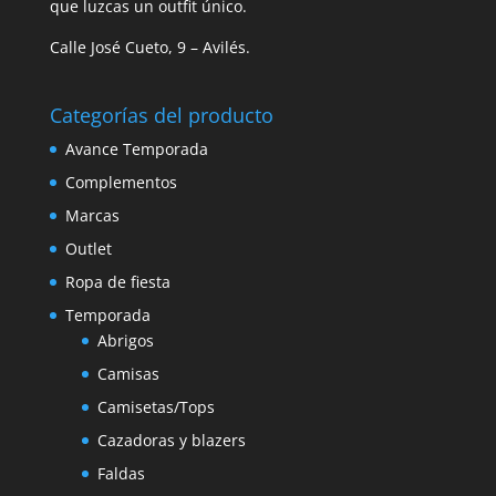
que luzcas un outfit único.
Calle José Cueto, 9 – Avilés.
Categorías del producto
Avance Temporada
Complementos
Marcas
Outlet
Ropa de fiesta
Temporada
Abrigos
Camisas
Camisetas/Tops
Cazadoras y blazers
Faldas