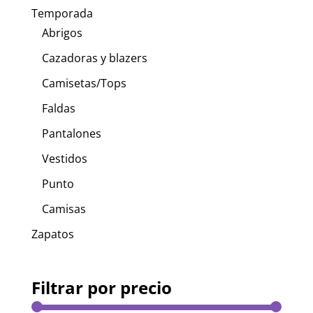
Temporada
Abrigos
Cazadoras y blazers
Camisetas/Tops
Faldas
Pantalones
Vestidos
Punto
Camisas
Zapatos
Filtrar por precio