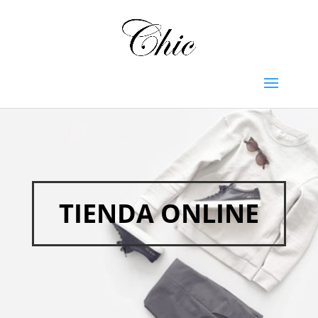
TIENDA ONLINE