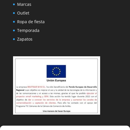
Marcas
Outlet
Ropa de fiesta
Temporada
Zapatos