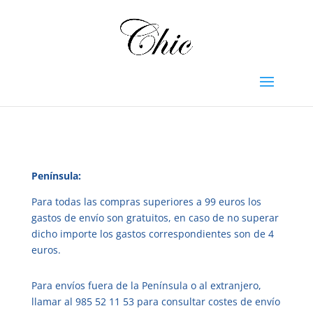
Península:
Para todas las compras superiores a 99 euros los
gastos de envío son gratuitos, en caso de no superar
dicho importe los gastos correspondientes son de 4
euros.
Para envíos fuera de la Península o al extranjero,
llamar al 985 52 11 53 para consultar costes de envío