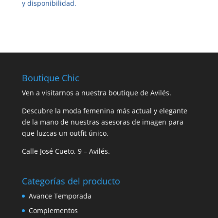
y disponibilidad.
Boutique Chic
Ven a visitarnos a nuestra boutique de Avilés.
Descubre la moda femenina más actual y elegante
de la mano de nuestras asesoras de imagen para
que luzcas un outfit único.
Calle José Cueto, 9 – Avilés.
Categorías del producto
Avance Temporada
Complementos