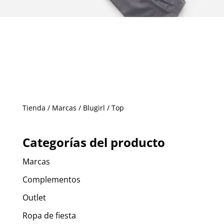
Tienda
/
Marcas
/
Blugirl
/ Top
Categorías del producto
Marcas
Complementos
Outlet
Ropa de fiesta