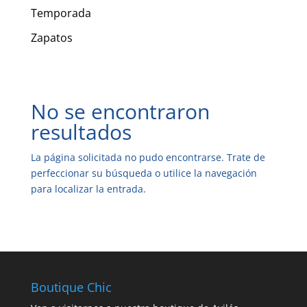
Temporada
Zapatos
No se encontraron
resultados
La página solicitada no pudo encontrarse. Trate de
perfeccionar su búsqueda o utilice la navegación
para localizar la entrada.
Boutique Chic