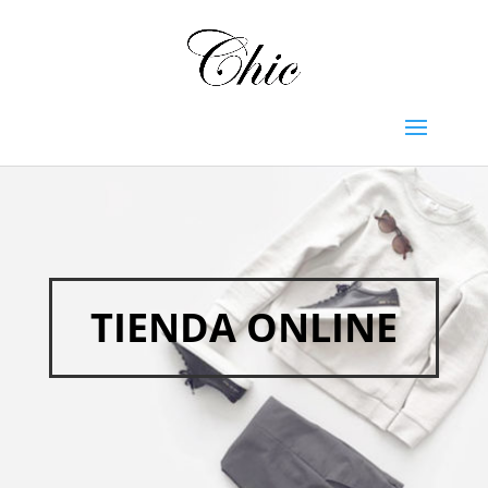
TIENDA ONLINE