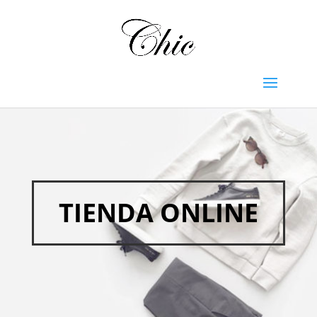
TIENDA ONLINE