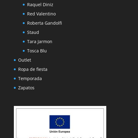
Raquel Diniz
Red Valentino
Roberta Gandolfi
Staud
Tara Jarmon
Tosca Blu
Outlet
Ropa de fiesta
Temporada
Zapatos