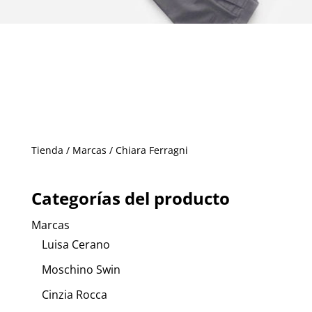
Tienda
/
Marcas
/ Chiara Ferragni
Categorías del producto
Marcas
Luisa Cerano
Moschino Swin
Cinzia Rocca