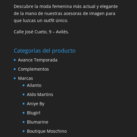
Descubre la moda femenina más actual y elegante
de la mano de nuestras asesoras de imagen para
que luzcas un outfit único.
Calle José Cueto, 9 – Avilés.
Categorías del producto
Avance Temporada
Complementos
Marcas
Ailanto
Aldo Martins
Aniye By
Blugirl
Blumarine
Boutique Moschino