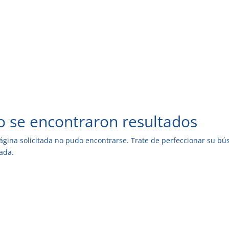
 se encontraron resultados
ágina solicitada no pudo encontrarse. Trate de perfeccionar su búsq
ada.