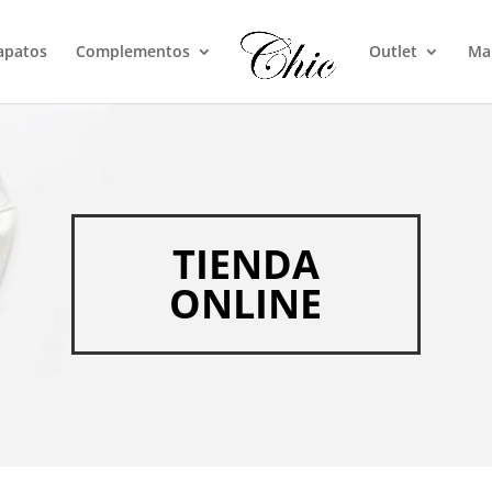
apatos
Complementos
Outlet
Ma
TIENDA
ONLINE