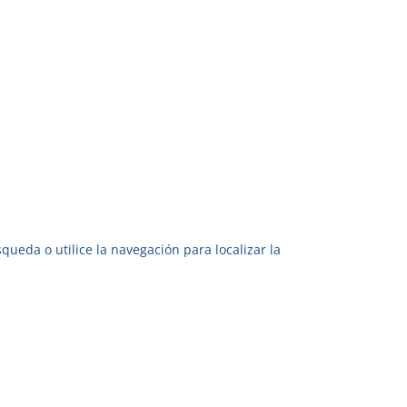
ueda o utilice la navegación para localizar la