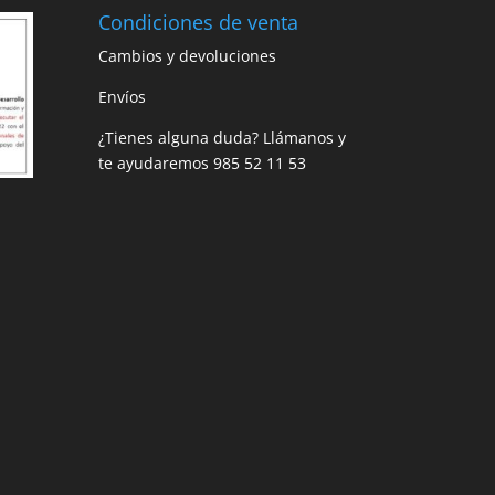
Condiciones de venta
Cambios y devoluciones
Envíos
¿Tienes alguna duda? Llámanos y
te ayudaremos
985 52 11 53