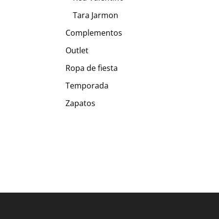
Tara Jarmon
Complementos
Outlet
Ropa de fiesta
Temporada
Zapatos