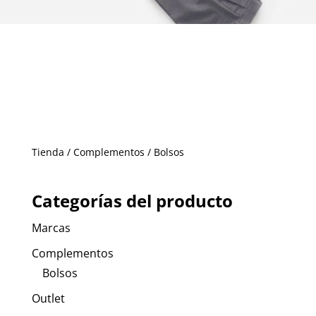
Tienda
/
Complementos
/ Bolsos
Categorías del producto
Marcas
Complementos
Bolsos
Outlet