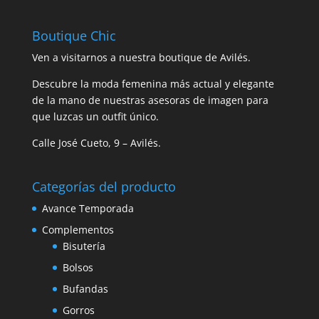
Boutique Chic
Ven a visitarnos a nuestra boutique de Avilés.
Descubre la moda femenina más actual y elegante
de la mano de nuestras asesoras de imagen para
que luzcas un outfit único.
Calle José Cueto, 9 – Avilés.
Categorías del producto
Avance Temporada
Complementos
Bisutería
Bolsos
Bufandas
Gorros