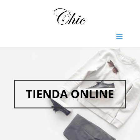
TIENDA ONLINE