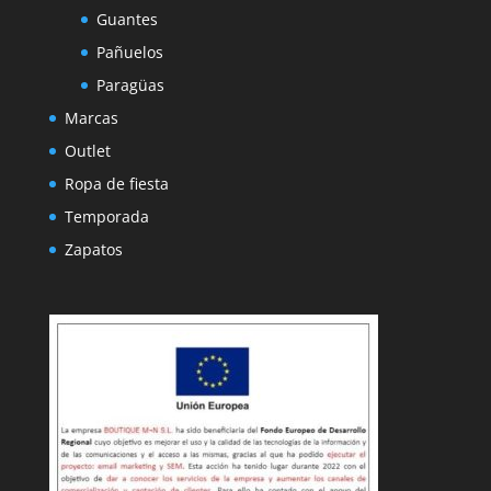
Guantes
Pañuelos
Paragüas
Marcas
Outlet
Ropa de fiesta
Temporada
Zapatos