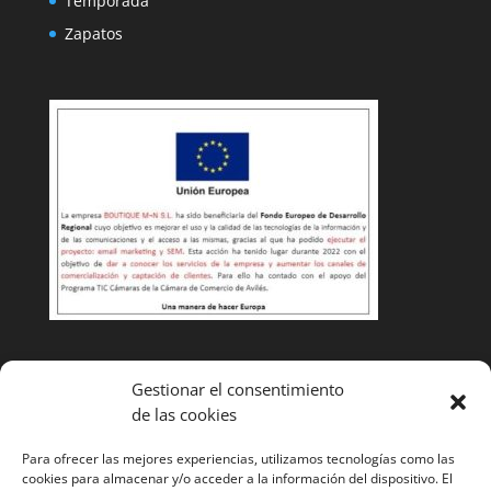
Temporada
Zapatos
Condiciones de venta
Gestionar el consentimiento
de las cookies
Cambios y devoluciones
Envíos
Para ofrecer las mejores experiencias, utilizamos tecnologías como las
cookies para almacenar y/o acceder a la información del dispositivo. El