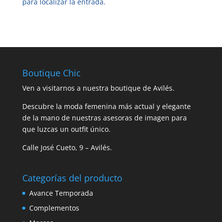
para localizar la entrada.
Boutique Chic
Ven a visitarnos a nuestra boutique de Avilés.
Descubre la moda femenina más actual y elegante
de la mano de nuestras asesoras de imagen para
que luzcas un outfit único.
Calle José Cueto, 9 – Avilés.
Categorías del producto
Avance Temporada
Complementos