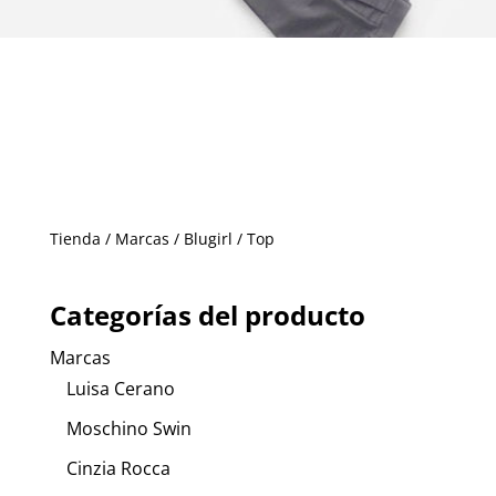
Tienda
/
Marcas
/
Blugirl
/ Top
Categorías del producto
Marcas
Luisa Cerano
Moschino Swin
Cinzia Rocca