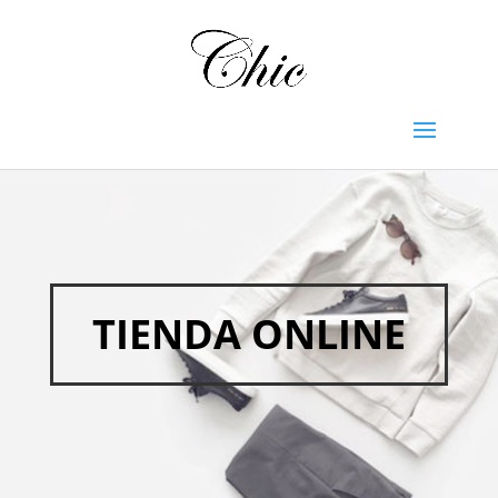
TIENDA ONLINE