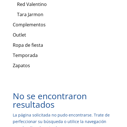
Red Valentino
Tara Jarmon
Complementos
Outlet
Ropa de fiesta
Temporada
Zapatos
No se encontraron
resultados
La página solicitada no pudo encontrarse. Trate de
perfeccionar su búsqueda o utilice la navegación