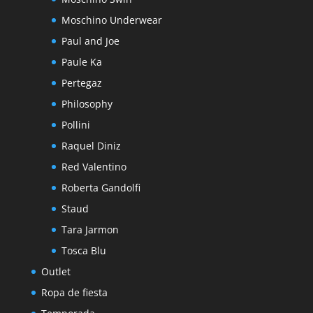
Moschino Underwear
Paul and Joe
Paule Ka
Pertegaz
Philosophy
Pollini
Raquel Diniz
Red Valentino
Roberta Gandolfi
Staud
Tara Jarmon
Tosca Blu
Outlet
Ropa de fiesta