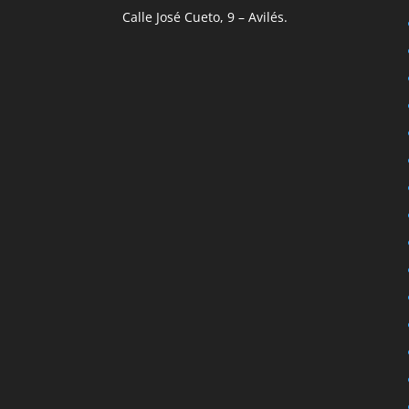
Calle José Cueto, 9 – Avilés.