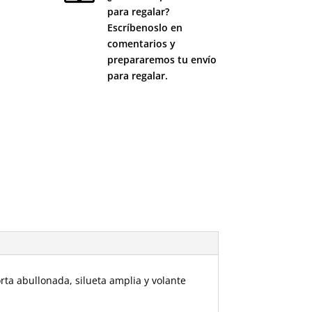
para regalar?
Escríbenoslo en
comentarios y
prepararemos tu envío
para regalar.
rta abullonada, silueta amplia y volante