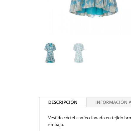
DESCRIPCIÓN
INFORMACIÓN 
Vestido cóctel confeccionado en tejido bro
en bajo.