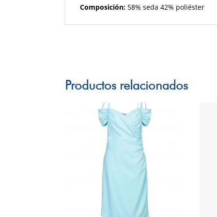
Composición:
58% seda 42% poliéster
Productos relacionados