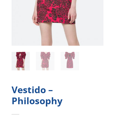
Vestido –
Philosophy