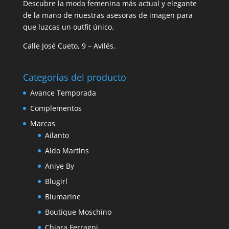
Descubre la moda femenina más actual y elegante
de la mano de nuestras asesoras de imagen para
que luzcas un outfit único.
Calle José Cueto, 9 – Avilés.
Categorías del producto
Avance Temporada
Complementos
Marcas
Ailanto
Aldo Martins
Aniye By
Blugirl
Blumarine
Boutique Moschino
Chiara Ferragni