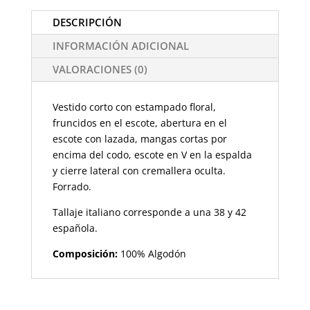
DESCRIPCIÓN
INFORMACIÓN ADICIONAL
VALORACIONES (0)
Vestido corto con estampado floral,
fruncidos en el escote, abertura en el
escote con lazada, mangas cortas por
encima del codo, escote en V en la espalda
y cierre lateral con cremallera oculta.
Forrado.
Tallaje italiano corresponde a una 38 y 42
española.
Composición:
100% Algodón