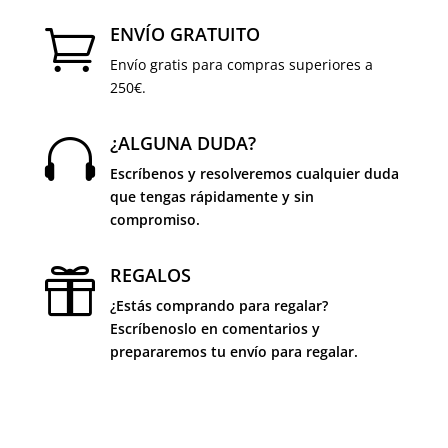
ENVÍO GRATUITO

Envío gratis para compras superiores a
250€.
¿ALGUNA DUDA?

Escríbenos y resolveremos cualquier duda
que tengas rápidamente y sin
compromiso.
REGALOS

¿Estás comprando para regalar?
Escríbenoslo en comentarios y
prepararemos tu envío para regalar.