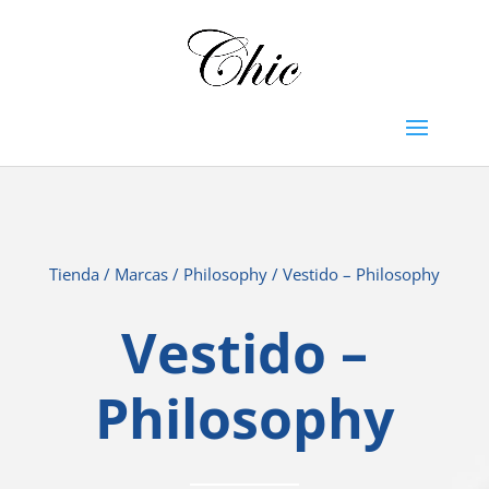
Tienda
/
Marcas
/
Philosophy
/ Vestido – Philosophy
Vestido –
Philosophy