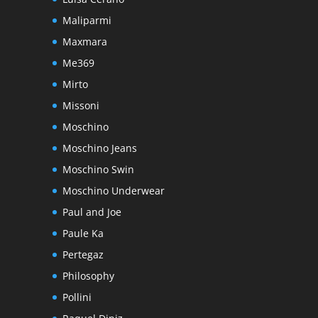
Maliparmi
Maxmara
Me369
Mirto
Missoni
Moschino
Moschino Jeans
Moschino Swin
Moschino Underwear
Paul and Joe
Paule Ka
Pertegaz
Philosophy
Pollini