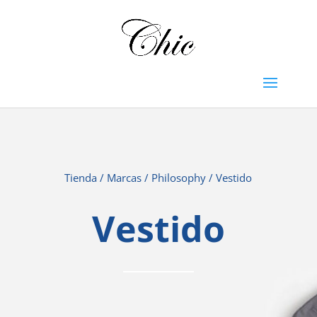
Tienda
/
Marcas
/
Philosophy
/ Vestido
Vestido