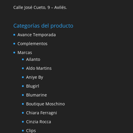
Calle José Cueto, 9 – Avilés.
Categorías del producto
Avance Temporada
Complementos
Marcas
Ailanto
Aldo Martins
Aniye By
Blugirl
Blumarine
Boutique Moschino
Chiara Ferragni
Cinzia Rocca
Clips