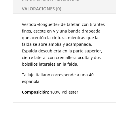
VALORACIONES (0)
Vestido «longuette» de tafetán con tirantes
finos, escote en V y una banda drapeada
que acentúa la cintura, mientras que la
falda se abre amplia y acampanada.
Espalda descubierta en la parte superior,
cierre lateral con cremallera oculta y dos
bolsillos laterales en la falda.
Tallaje italiano corresponde a una 40
española.
Composición:
100% Poliéster