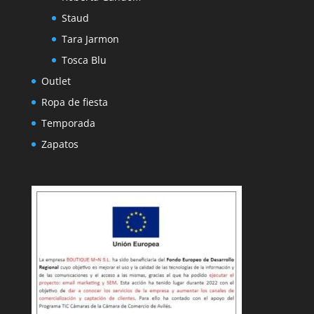
Staud
Tara Jarmon
Tosca Blu
Outlet
Ropa de fiesta
Temporada
Zapatos