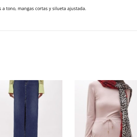
s a tono, mangas cortas y silueta ajustada.