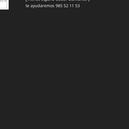
te ayudaremos
985 52 11 53