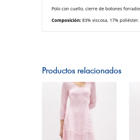
Polo con cuello, cierre de botones forrado
Composición:
83% viscosa, 17% poliéster.
Productos relacionados