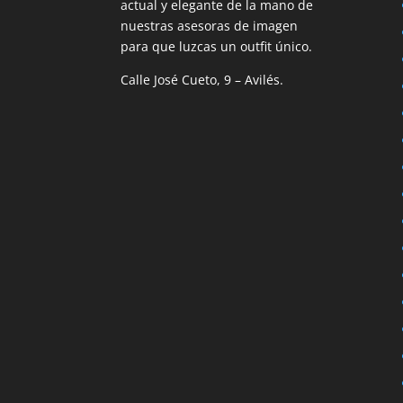
actual y elegante de la mano de
nuestras asesoras de imagen
para que luzcas un outfit único.
Calle José Cueto, 9 – Avilés.