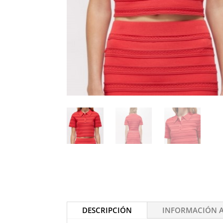
DESCRIPCIÓN
INFORMACIÓN 