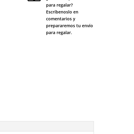
para regalar?
Escríbenoslo en
comentarios y
prepararemos tu envío
para regalar.