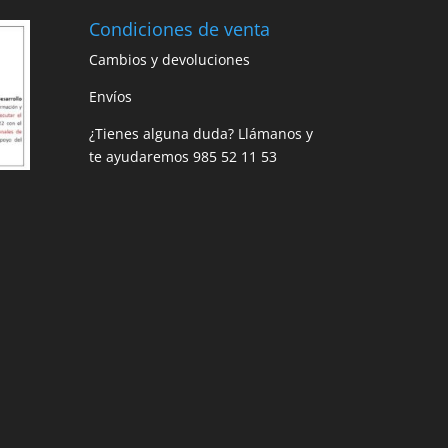
Condiciones de venta
Cambios y devoluciones
Envíos
¿Tienes alguna duda? Llámanos y
te ayudaremos
985 52 11 53