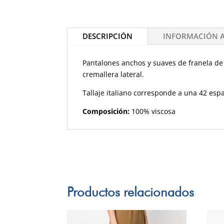
DESCRIPCIÓN
INFORMACIÓN 
Pantalones anchos y suaves de franela de 
cremallera lateral.
Tallaje italiano corresponde a una 42 esp
Composición:
100% viscosa
Productos relacionados