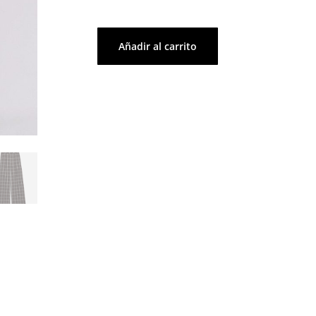
Añadir al carrito
Pantalón
cantidad