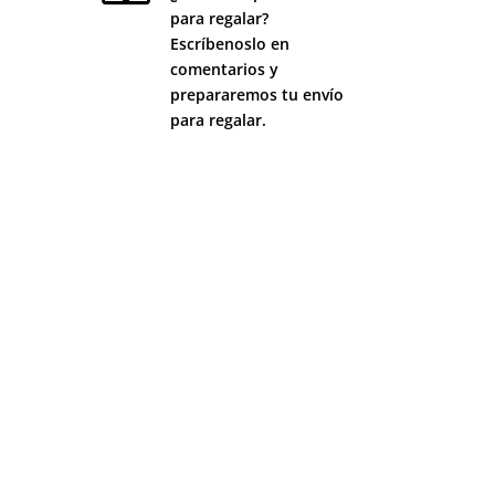
para regalar?
Escríbenoslo en
comentarios y
prepararemos tu envío
para regalar.