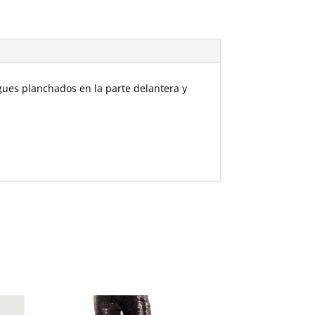
egues planchados en la parte delantera y