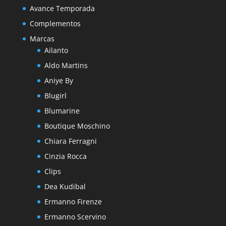
Avance Temporada
Complementos
Marcas
Ailanto
Aldo Martins
Aniye By
Blugirl
Blumarine
Boutique Moschino
Chiara Ferragni
Cinzia Rocca
Clips
Dea Kudibal
Ermanno Firenze
Ermanno Scervino