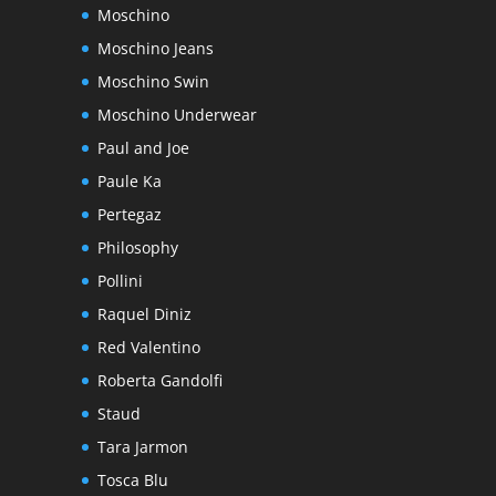
Moschino
Moschino Jeans
Moschino Swin
Moschino Underwear
Paul and Joe
Paule Ka
Pertegaz
Philosophy
Pollini
Raquel Diniz
Red Valentino
Roberta Gandolfi
Staud
Tara Jarmon
Tosca Blu