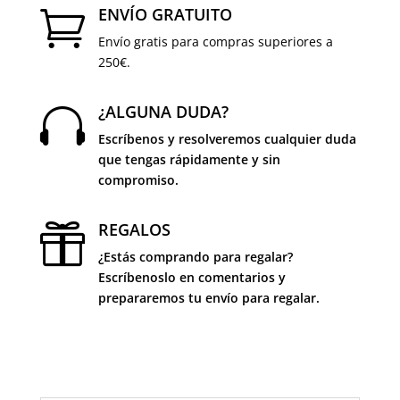
ENVÍO GRATUITO

Envío gratis para compras superiores a
250€.
¿ALGUNA DUDA?

Escríbenos y resolveremos cualquier duda
que tengas rápidamente y sin
compromiso.
REGALOS

¿Estás comprando para regalar?
Escríbenoslo en comentarios y
prepararemos tu envío para regalar.