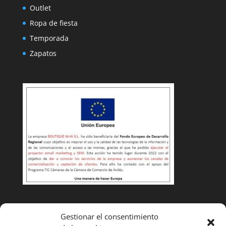
Outlet
Ropa de fiesta
Temporada
Zapatos
Condiciones de venta
Gestionar el consentimiento