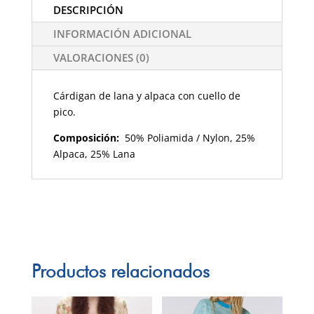
DESCRIPCIÓN
INFORMACIÓN ADICIONAL
VALORACIONES (0)
Cárdigan de lana y alpaca con cuello de
pico.
Composición:
50% Poliamida / Nylon, 25%
Alpaca, 25% Lana
Productos relacionados