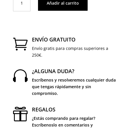
Añadir al carrito
Escada
cantidad
ENVÍO GRATUITO

Envío gratis para compras superiores a
250€.
¿ALGUNA DUDA?

Escríbenos y resolveremos cualquier duda
que tengas rápidamente y sin
compromiso.
REGALOS

¿Estás comprando para regalar?
Escríbenoslo en comentarios y