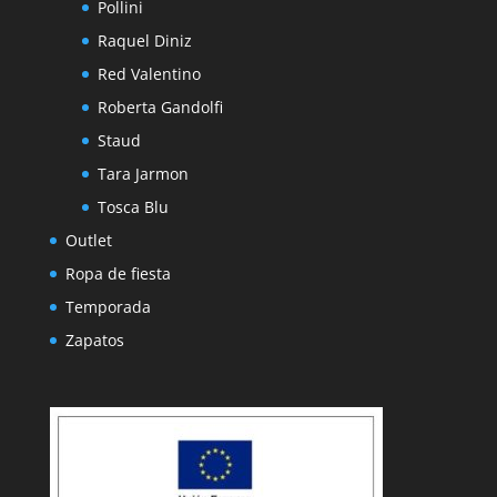
Pollini
Raquel Diniz
Red Valentino
Roberta Gandolfi
Staud
Tara Jarmon
Tosca Blu
Outlet
Ropa de fiesta
Temporada
Zapatos