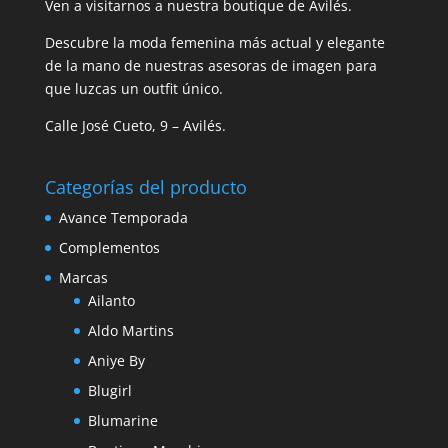
Ven a visitarnos a nuestra boutique de Avilés.
Descubre la moda femenina más actual y elegante
de la mano de nuestras asesoras de imagen para
que luzcas un outfit único.
Calle José Cueto, 9 – Avilés.
Categorías del producto
Avance Temporada
Complementos
Marcas
Ailanto
Aldo Martins
Aniye By
Blugirl
Blumarine