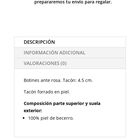
prepararemos tu envío para regalar.
DESCRIPCIÓN
INFORMACIÓN ADICIONAL
VALORACIONES (0)
Botines ante rosa. Tacón: 4.5 cm.
Tacón forrado en piel.
Composición parte superior y suela
exterior:
100% piel de becerro.