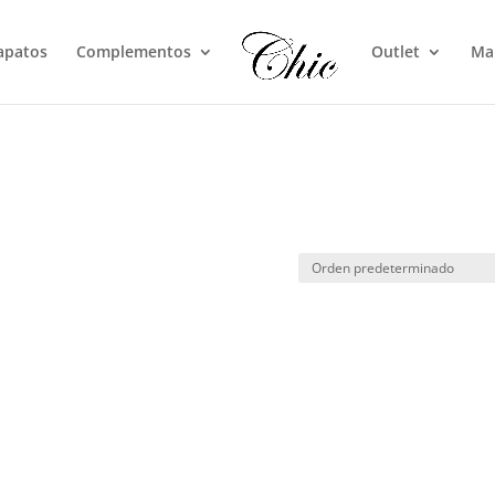
apatos
Complementos
Outlet
Ma