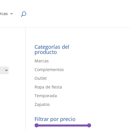
rcas
Categorías del
producto
Marcas
Complementos
Outlet
Ropa de fiesta
Temporada
Zapatos
Filtrar por precio